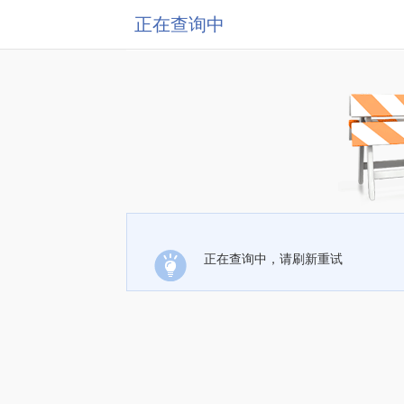
正在查询中
正在查询中，请刷新重试