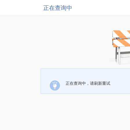
正在查询中
正在查询中，请刷新重试