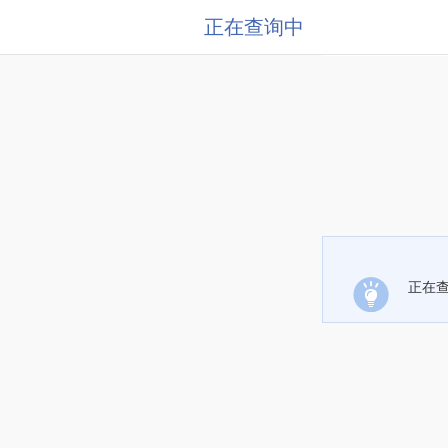
正在查询中
正在