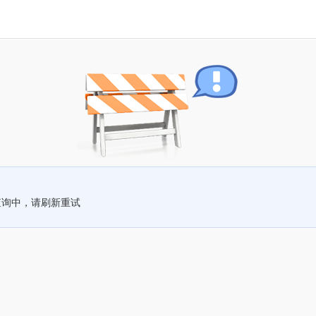
查询中，请刷新重试