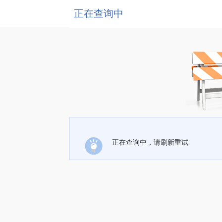
正在查询中
正在查询中，请刷新重试