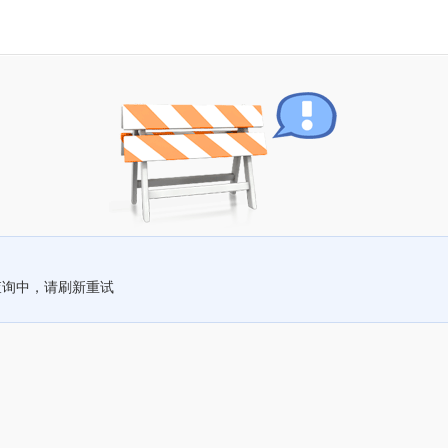
查询中，请刷新重试