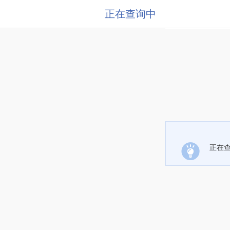
正在查询中
正在