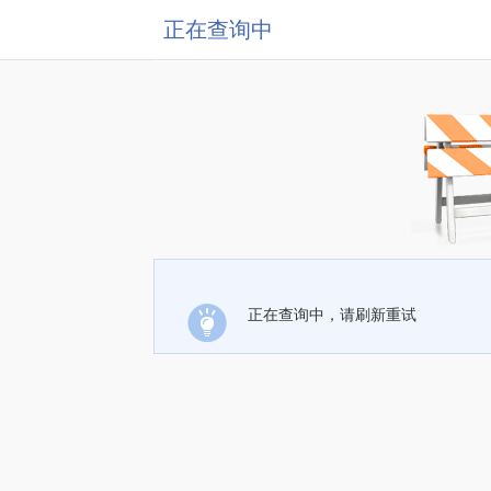
正在查询中
正在查询中，请刷新重试