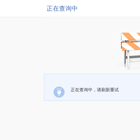
正在查询中
正在查询中，请刷新重试